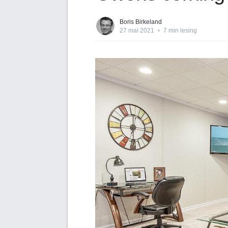
Boris Birkeland
27 mai 2021
•
7 min lesing