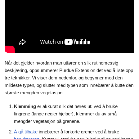
Når det gjelder hvordan man utfører en slik rutinemessig
beskjæring, oppsummerer Purdue Extension det ved å liste opp
tre teknikker. Vi viser dem nedenfor, og begynner med den
mildeste typen, og slutter med typen som innebærer å kutte den
største mengden vegetasjon:
Klemming
er akkurat slik det høres ut: ved å bruke
fingrene (lange negler hjelper), klemmer du av små
mengder vegetasjon på grenene.
Å gå tilbake
innebærer å forkorte grener ved å bruke