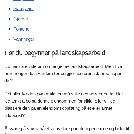
Gangveier
Gjerder
Fontener
Vannhager
Før du begynner på landskapsarbeid
Du har nå en ide om omfanget av landskapsarbeid. Men hva
mer trenger du å vurdere før du gjør noe drastisk med hagen
din?
Det aller første spørsmålet du må stille deg selv er dette: Har
jeg tenkt å bo på denne eiendommen for alltid, eller vil jeg
plassere den på en eiendomsoppføring på et eller annet
tidspunkt?
Å svare på spørsmålet vil avklare prioriteringene dine og bidra til